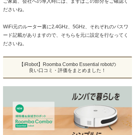
ご家庭、会社への導入時には、まずはこの部分をご確認く
ださいね。
WiFi元のルーター裏に2.4GHz、5GHz、それぞれのパスワ
ード記載がありますので、そちらを元に設定を行なってく
ださいね。
【iRobot】Roomba Combo Essential robotの
良い口コミ・評価をまとめました！