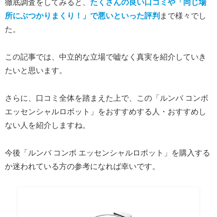
徹底調査をしてみると、
たくさんの良い口コミや「同じ場
所にぶつかりまくり！」で悪いといった評判
まで様々でし
た。
この記事では、中立的な立場で嘘なく真実を紹介していき
たいと思います。
さらに、口コミ全体を踏まえた上で、この「ルンバ コンボ
エッセンシャルロボット」をおすすめする人・おすすめし
ない人を紹介しますね。
今後「ルンバ コンボ エッセンシャルロボット」を購入する
か迷われている方の参考になれば幸いです。