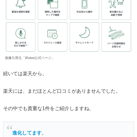
画像引用元「iRobot公式ページ」
続いては楽天から。
楽天には、まだほとんど口コミがありませんでした。
その中でも貴重な1件をご紹介しますね。
進化してます
。