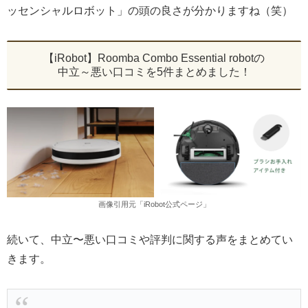
ッセンシャルロボット」の頭の良さが分かりますね（笑）
【iRobot】Roomba Combo Essential robotの
中立～悪い口コミを5件まとめました！
画像引用元「iRobot公式ページ」
続いて、中立〜悪い口コミや評判に関する声をまとめてい
きます。