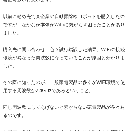
以前に勤め先で某企業の自動掃除機ロボットを購入したの
ですが、なかなか本体がWiFiに繋がらず困ったことがあり
ました。
購入先に問い合わせ、色々試行錯誤した結果、WiFiの接続
環境が異なった周波数になっていることが原因と分かりま
した。
その際に知ったのが、一般家電製品の多くがWiFi環境で使
用する周波数が2.4GHzであるということ。
同じ周波数にしてあげないと繋がらない家電製品が多々あ
るのです。