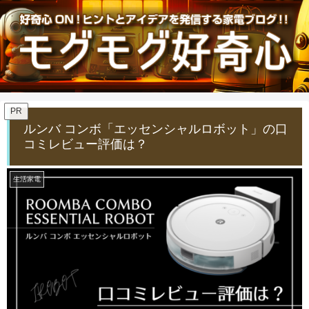
PR
ルンバ コンボ「エッセンシャルロボット」の口
コミレビュー評価は？
生活家電