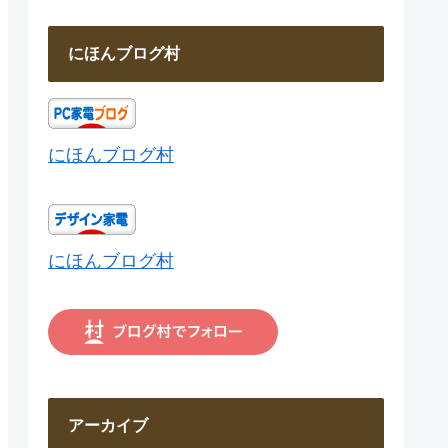
にほんブログ村
にほんブログ村
にほんブログ村
アーカイブ