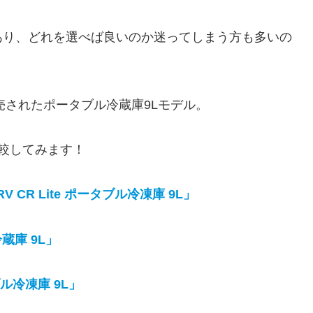
あり、どれを選べば良いのか迷ってしまう方も多いの
売されたポータブル冷蔵庫9Lモデル。
較してみます！
 CR Lite ポータブル冷凍庫 9L」
冷蔵庫 9L」
ブル冷凍庫 9L」