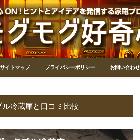
サイトマップ
プライバシーポリシー
お問い合わせ
ポータブル冷蔵庫と口コミ比較