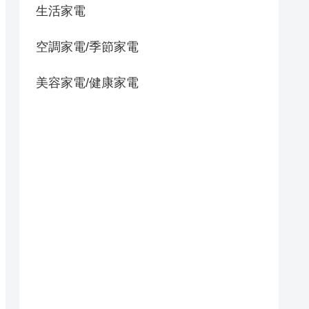
生活家電
空調家電/季節家電
美容家電/健康家電