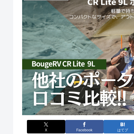
X
Facebook
はてブ