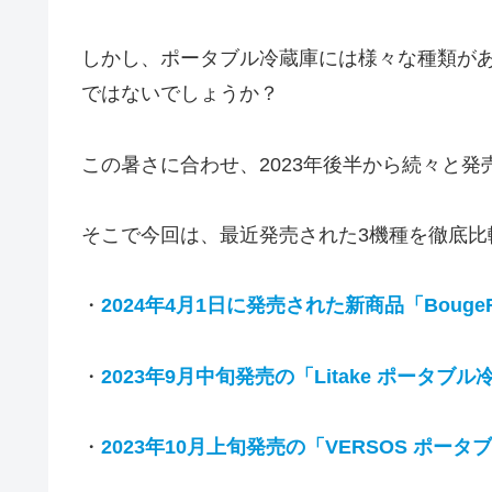
しかし、ポータブル冷蔵庫には様々な種類が
ではないでしょうか？
この暑さに合わせ、2023年後半から続々と発
そこで今回は、最近発売された3機種を徹底比
・
2024年4月1日に発売された新商品「BougeRV
・
2023年9月中旬発売の「Litake ポータブル
・
2023年10月上旬発売の「VERSOS ポータ