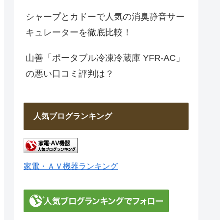
シャープとカドーで人気の消臭静音サー
キュレーターを徹底比較！
山善「ポータブル冷凍冷蔵庫 YFR-AC」
の悪い口コミ評判は？
人気ブログランキング
家電・ＡＶ機器ランキング