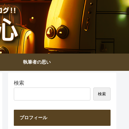
執筆者の思い
検索
検索
プロフィール