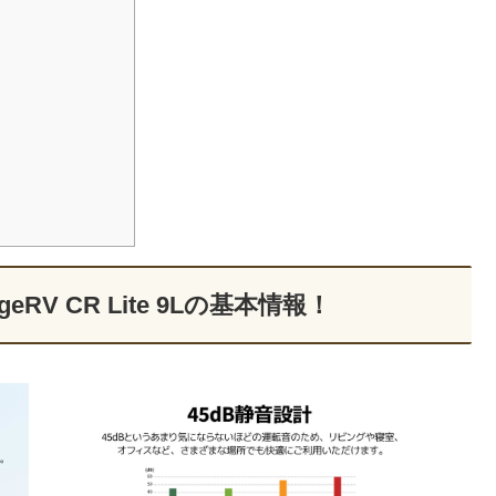
geRV CR Lite 9Lの基本情報！