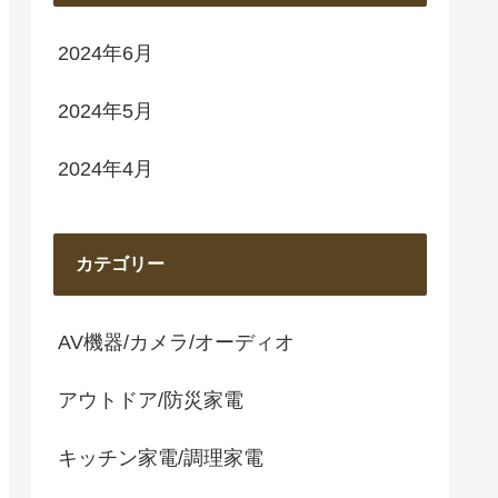
2024年6月
2024年5月
2024年4月
カテゴリー
AV機器/カメラ/オーディオ
アウトドア/防災家電
キッチン家電/調理家電